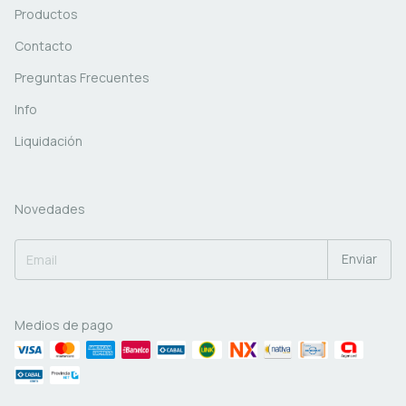
Productos
Contacto
Preguntas Frecuentes
Info
Liquidación
Novedades
Medios de pago