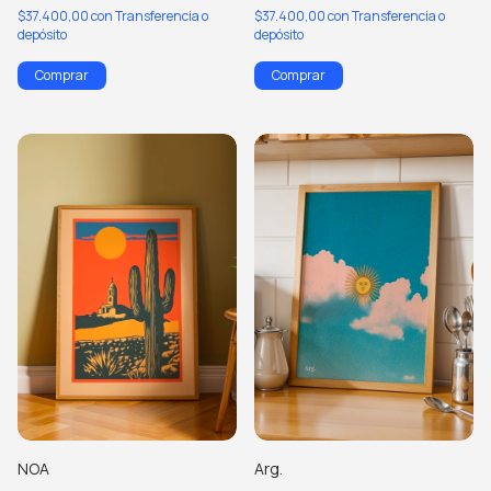
$37.400,00
con
Transferencia o
$37.400,00
con
Transferencia o
depósito
depósito
Comprar
Comprar
NOA
Arg.