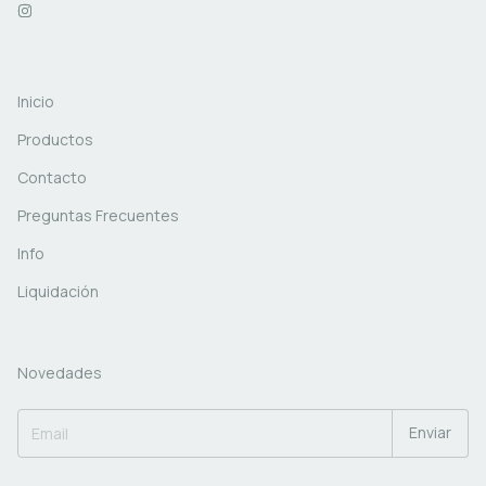
Inicio
Productos
Contacto
Preguntas Frecuentes
Info
Liquidación
Novedades