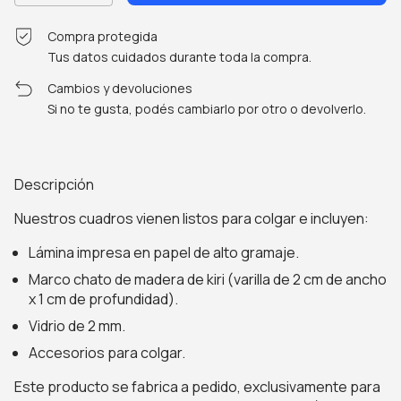
Compra protegida
Tus datos cuidados durante toda la compra.
Cambios y devoluciones
Si no te gusta, podés cambiarlo por otro o devolverlo.
Descripción
Nuestros cuadros vienen listos para colgar e incluyen:
Lámina impresa en papel de alto gramaje.
Marco chato de madera de kiri (varilla de 2 cm de ancho
x 1 cm de profundidad).
Vidrio de 2 mm.
Accesorios para colgar.
Este producto se fabrica a pedido, exclusivamente para