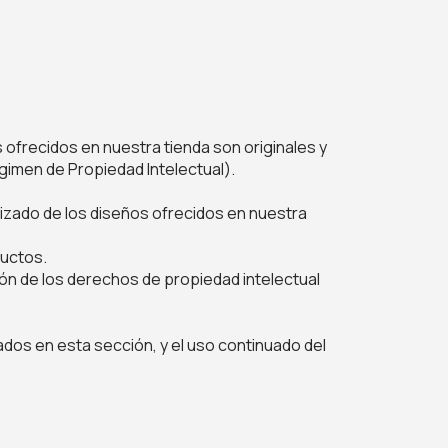
 ofrecidos en nuestra tienda son originales y
égimen de Propiedad Intelectual).
rizado de los diseños ofrecidos en nuestra
ductos.
ón de los derechos de propiedad intelectual
os en esta sección, y el uso continuado del