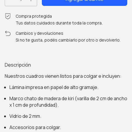
Compra protegida
Tus datos cuidados durante toda la compra.
Cambios y devoluciones
Si no te gusta, podés cambiarlo por otro o devolverlo.
Descripción
Nuestros cuadros vienen listos para colgar e incluyen:
Lámina impresa en papel de alto gramaje.
Marco chato de madera de kiri (varilla de 2 cm de ancho
x 1 cm de profundidad).
Vidrio de 2 mm.
Accesorios para colgar.