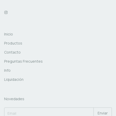
Inicio
Productos
Contacto
Preguntas Frecuentes
Info
Liquidación
Novedades