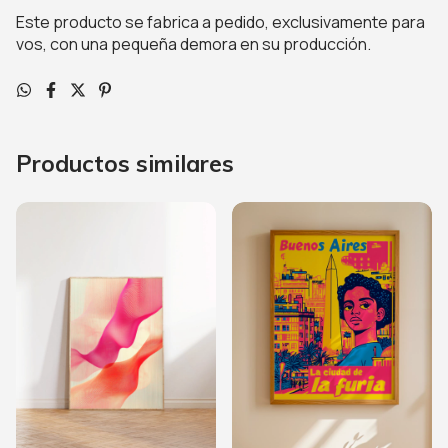
Este producto se fabrica a pedido, exclusivamente para
vos, con una pequeña demora en su producción.
Productos similares