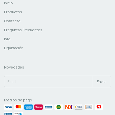
Inicio
Productos
Contacto
Preguntas Frecuentes
Info
Liquidación
Novedades
Medios de pago